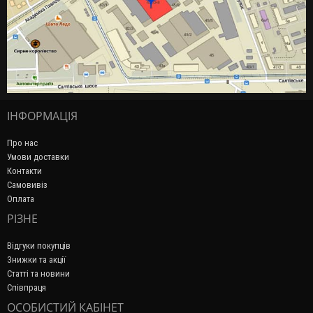
ІНФОРМАЦІЯ
Про нас
Умови доставки
Контакти
Самовивіз
Оплата
РІЗНЕ
Відгуки покупців
Знижки та акції
Статті та новини
Співпраця
ОСОБИСТИЙ КАБІНЕТ