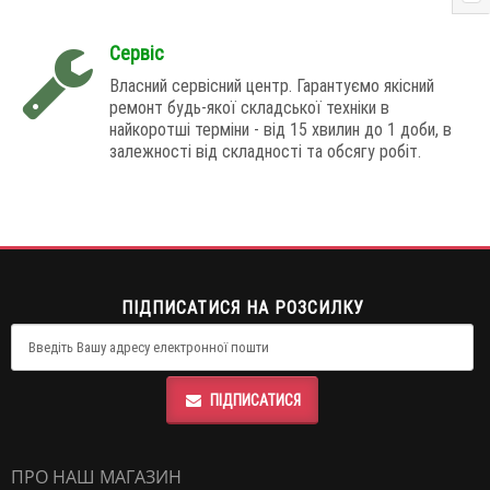
Сервіс
Власний сервісний центр. Гарантуємо якісний
ремонт будь-якої складської техніки в
найкоротші терміни - від 15 хвилин до 1 доби, в
залежності від складності та обсягу робіт.
ПІДПИСАТИСЯ НА РОЗСИЛКУ
ПІДПИСАТИСЯ
ПРО НАШ МАГАЗИН