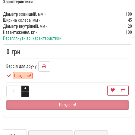
Характеристики
Діаметр зовнішній, мм -
180
Ширина колеса, мм -
45
Діаметр внутрішній, мм -
20
Навантаження, кг -
100
Переглянути всі характеристики
0 грн
Версія для друку:
Продано!
Продано!