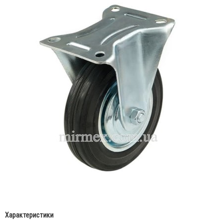
Характеристики