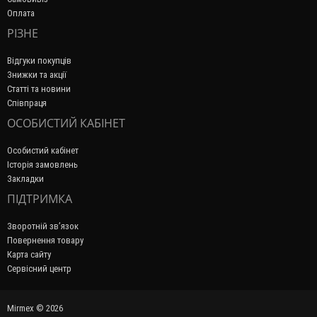
Оплата
РІЗНЕ
Відгуки покупців
Знижки та акції
Статті та новини
Співпраця
ОСОБИСТИЙ КАБІНЕТ
Особистий кабінет
Історія замовлень
Закладки
ПІДТРИМКА
Зворотній зв’язок
Повернення товару
Карта сайту
Сервісний центр
Mirmex © 2026