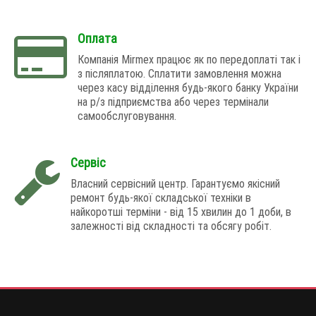
Оплата
Компанія Mirmex працює як по передоплаті так і
з післяплатою. Сплатити замовлення можна
через касу відділення будь-якого банку України
на р/з підприємства або через термінали
самообслуговування.
Сервіс
Власний сервісний центр. Гарантуємо якісний
ремонт будь-якої складської техніки в
найкоротші терміни - від 15 хвилин до 1 доби, в
залежності від складності та обсягу робіт.