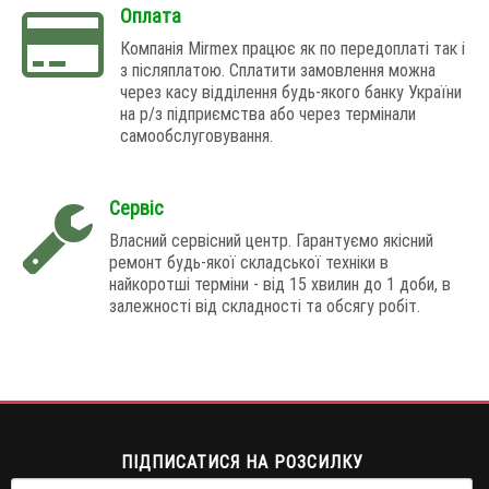
Оплата
Компанія Mirmex працює як по передоплаті так і
з післяплатою. Сплатити замовлення можна
через касу відділення будь-якого банку України
на р/з підприємства або через термінали
самообслуговування.
Сервіс
Власний сервісний центр. Гарантуємо якісний
ремонт будь-якої складської техніки в
найкоротші терміни - від 15 хвилин до 1 доби, в
залежності від складності та обсягу робіт.
ПІДПИСАТИСЯ НА РОЗСИЛКУ