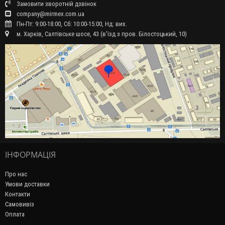
Замовити зворотній дзвінок
company@mirmex.com.ua
Пн-Пт: 9:00-18:00, Сб: 10:00-15:00, Нд: вих.
м. Харків, Салтівське шосе, 43 (в'їзд з пров. Білостоцький, 10)
ІНФОРМАЦІЯ
Про нас
Умови доставки
Контакти
Самовивіз
Оплата