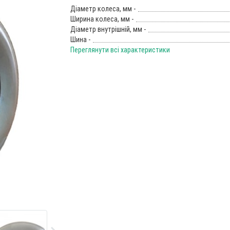
Діаметр колеса, мм -
Ширина колеса, мм -
Діаметр внутрішній, мм -
Шина -
Переглянути всі характеристики