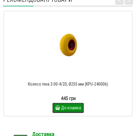
Колесо піна 3.00-4/20, Ø255 мм (KPU-240006)
445 грн
До кошика
Доставка