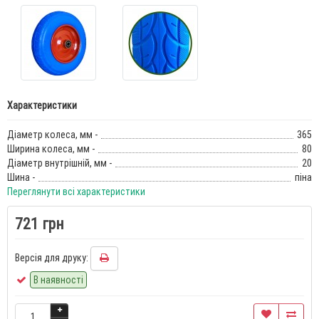
Характеристики
Діаметр колеса, мм -
365
Ширина колеса, мм -
80
Діаметр внутрішній, мм -
20
Шина -
піна
Переглянути всі характеристики
721 грн
Версія для друку:
В наявності