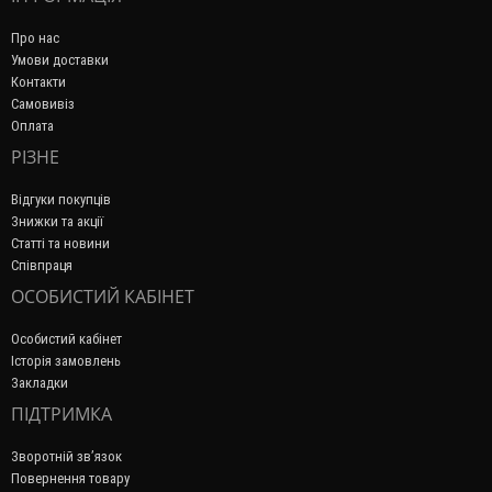
Про нас
Умови доставки
Контакти
Самовивіз
Оплата
РІЗНЕ
Відгуки покупців
Знижки та акції
Статті та новини
Співпраця
ОСОБИСТИЙ КАБІНЕТ
Особистий кабінет
Історія замовлень
Закладки
ПІДТРИМКА
Зворотній зв’язок
Повернення товару