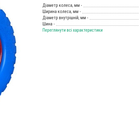
Діаметр колеса, мм -
Ширина колеса, мм -
Діаметр внутрішній, мм -
Шина -
Переглянути всі характеристики