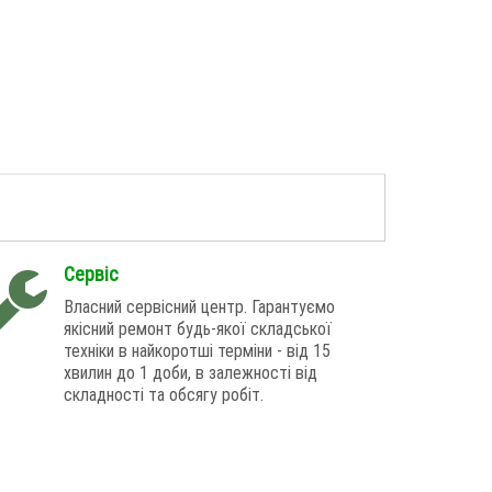
Сервіс
Власний сервісний центр. Гарантуємо
якісний ремонт будь-якої складської
техніки в найкоротші терміни - від 15
хвилин до 1 доби, в залежності від
складності та обсягу робіт.