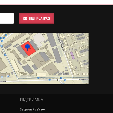
ПІДПИСАТИСЯ
ПІДТРИМКА
Зворотній зв’язок