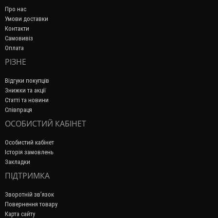
Про нас
Умови доставки
Контакти
Самовивіз
Оплата
РІЗНЕ
Відгуки покупців
Знижки та акції
Статті та новини
Співпраця
ОСОБИСТИЙ КАБІНЕТ
Особистий кабінет
Історія замовлень
Закладки
ПІДТРИМКА
Зворотній зв’язок
Повернення товару
Карта сайту