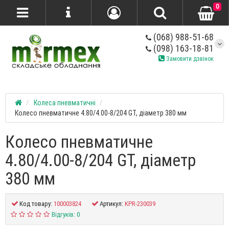
0
(068) 988-51-68
(098) 163-18-81
Замовити дзвінок
Колеса пневматичні
Колесо пневматичне 4.80/4.00-8/204 GT, діаметр 380 мм
Колесо пневматичне
4.80/4.00-8/204 GT, діаметр
380 мм
Код товару:
100003824
Артикул:
KPR-230039
Відгуків: 0