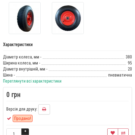
Характеристики
Діаметр колеса, мм -
380
Ширина колеса, мм -
95
Діаметр внутрішній, мм -
20
Шина -
пневматична
Переглянути всі характеристики
0 грн
Версія для друку:
Продано!