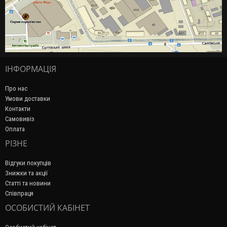
ІНФОРМАЦІЯ
Про нас
Умови доставки
Контакти
Самовивіз
Оплата
РІЗНЕ
Відгуки покупців
Знижки та акції
Статті та новини
Співпраця
ОСОБИСТИЙ КАБІНЕТ