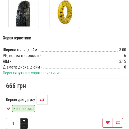
Характеристики
Ширина шини, дюйм -
3.00
PR, норма шаровості -
6
RIM -
2.15
Діаметр диска, дюйм -
10
Переглянути всі характеристики
666 грн
Версія для друку:
В наявності