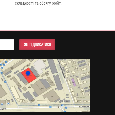
складності та обсягу робіт.
ПІДПИСАТИСЯ