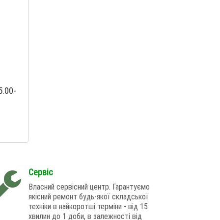
.00-
Сервіс
Власний сервісний центр. Гарантуємо
якісний ремонт будь-якої складської
техніки в найкоротші терміни - від 15
хвилин до 1 доби, в залежності від