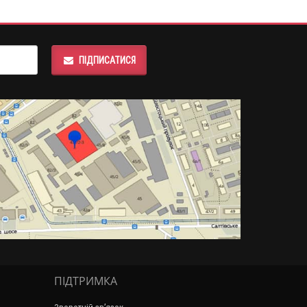
ПІДПИСАТИСЯ
ПІДТРИМКА