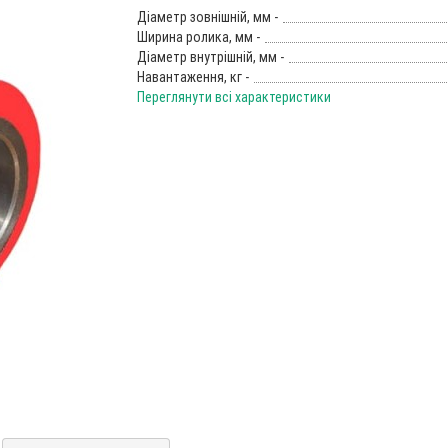
Діаметр зовнішній, мм -
Ширина ролика, мм -
Діаметр внутрішній, мм -
Навантаження, кг -
Переглянути всі характеристики