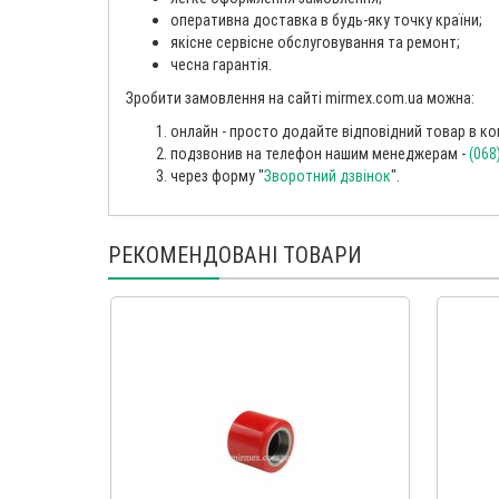
оперативна доставка в будь-яку точку країни;
якісне сервісне обслуговування та ремонт;
чесна гарантія.
Зробити замовлення на сайті mirmex.com.ua можна:
онлайн - просто додайте відповідний товар в кош
подзвонив на телефон нашим менеджерам -
(068
через форму "
Зворотний дзвінок
".
РЕКОМЕНДОВАНІ ТОВАРИ