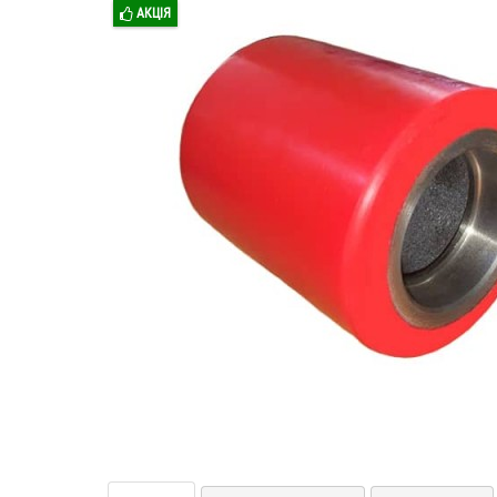
АКЦІЯ