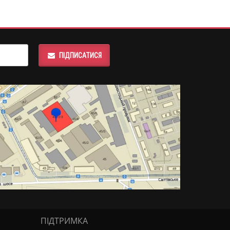
ПІДПИСАТИСЯ
ПІДТРИМКА