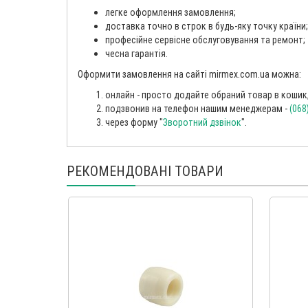
легке оформлення замовлення;
доставка точно в строк в будь-яку точку країни;
професійне сервісне обслуговування та ремонт;
чесна гарантія.
Оформити замовлення на сайті mirmex.com.ua можна:
онлайн - просто додайте обраний товар в кошик, 
подзвонив на телефон нашим менеджерам -
(068
через форму "
Зворотний дзвінок
".
РЕКОМЕНДОВАНІ ТОВАРИ