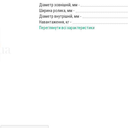
Діаметр зовнішній, мм -
Ширина ролика, мм -
Діаметр внутрішній, мм -
Навантаження, кг -
Переглянути всі характеристики