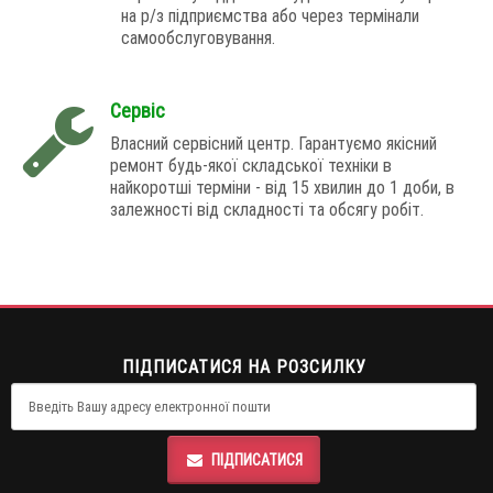
на р/з підприємства або через термінали
самообслуговування.
Сервіс
Власний сервісний центр. Гарантуємо якісний
ремонт будь-якої складської техніки в
найкоротші терміни - від 15 хвилин до 1 доби, в
залежності від складності та обсягу робіт.
ПІДПИСАТИСЯ НА РОЗСИЛКУ
ПІДПИСАТИСЯ