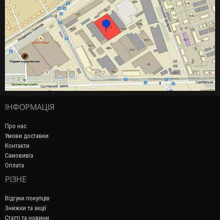
ІНФОРМАЦІЯ
Про нас
Умови доставки
Контакти
Самовивіз
Оплата
РІЗНЕ
Відгуки покупців
Знижки та акції
Статті та новини