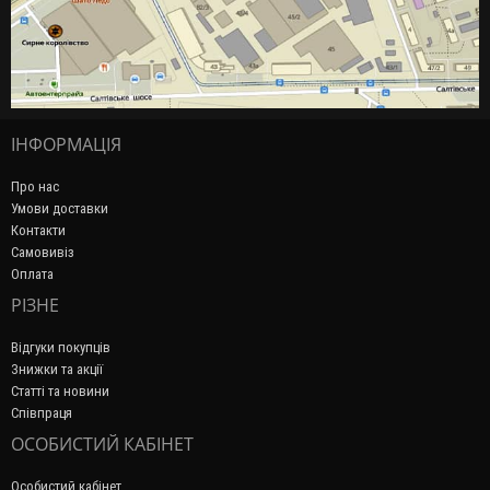
ІНФОРМАЦІЯ
Про нас
Умови доставки
Контакти
Самовивіз
Оплата
РІЗНЕ
Відгуки покупців
Знижки та акції
Статті та новини
Співпраця
ОСОБИСТИЙ КАБІНЕТ
Особистий кабінет