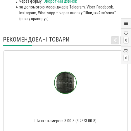
через форму "
Зворотний дзвінок
";
за допомогою месенджерів Telegram, Viber, Facebook,
Instagram, WhatsApp – через кнопку "Швидкий зв'язок"
(внизу праворуч).
РЕКОМЕНДОВАНІ ТОВАРИ
0
0
Шина з камерою 3.00-8 (3.25/3.00-8)