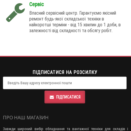
Сервіс
Власний сервісний центр. Гарантуємо якісний
ремонт будь-якої складської техніки в
найкоротші терміни - від 15 хвилин до 1 доби, в
залежності від складності та обсягу робіт.
ПІДПИСАТИСЯ НА РОЗСИЛКУ
ПІДПИСАТИСЯ
ПРО НАШ МАГАЗИН
Завжди широкий вибір обладнання та вантажної техніки для складів і