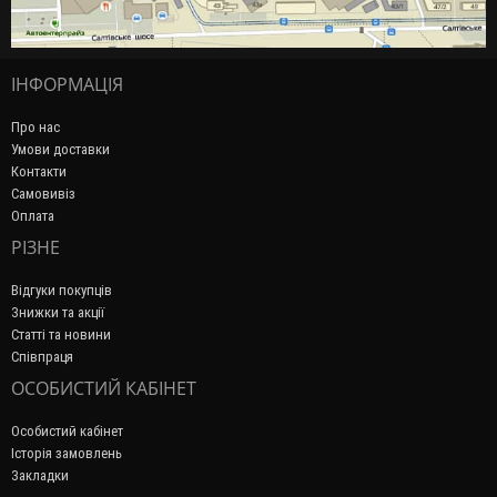
ІНФОРМАЦІЯ
Про нас
Умови доставки
Контакти
Самовивіз
Оплата
РІЗНЕ
Відгуки покупців
Знижки та акції
Статті та новини
Співпраця
ОСОБИСТИЙ КАБІНЕТ
Особистий кабінет
Історія замовлень
Закладки