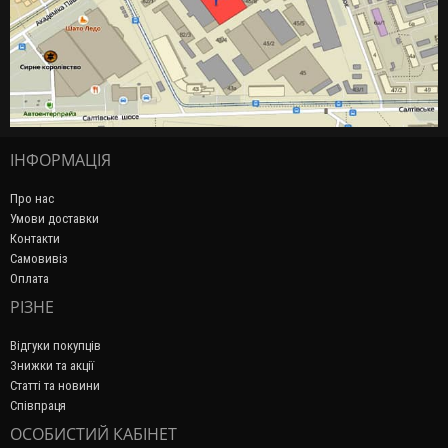
ІНФОРМАЦІЯ
Про нас
Умови доставки
Контакти
Самовивіз
Оплата
РІЗНЕ
Відгуки покупців
Знижки та акції
Статті та новини
Співпраця
ОСОБИСТИЙ КАБІНЕТ