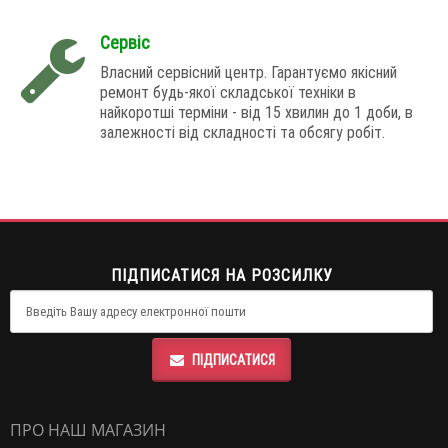
Сервіс
Власний сервісний центр. Гарантуємо якісний
ремонт будь-якої складської техніки в
найкоротші терміни - від 15 хвилин до 1 доби, в
залежності від складності та обсягу робіт.
ПІДПИСАТИСЯ НА РОЗСИЛКУ
ПІДПИСАТИСЯ
ПРО НАШ МАГАЗИН