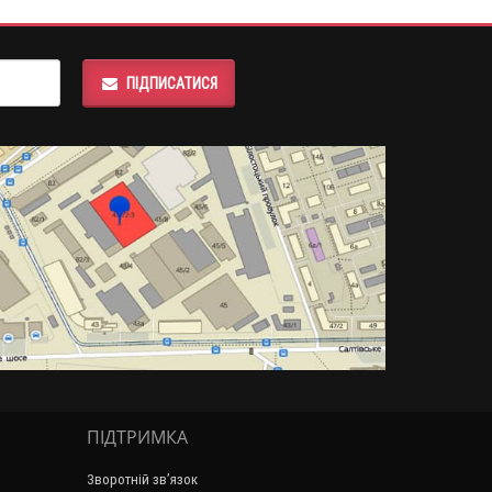
ПІДПИСАТИСЯ
ПІДТРИМКА
Зворотній зв’язок