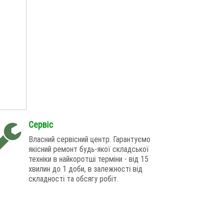
Сервіс
Власний сервісний центр. Гарантуємо
якісний ремонт будь-якої складської
техніки в найкоротші терміни - від 15
хвилин до 1 доби, в залежності від
складності та обсягу робіт.