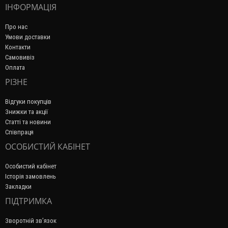
ІНФОРМАЦІЯ
Про нас
Умови доставки
Контакти
Самовивіз
Оплата
РІЗНЕ
Відгуки покупців
Знижки та акції
Статті та новини
Співпраця
ОСОБИСТИЙ КАБІНЕТ
Особистий кабінет
Історія замовлень
Закладки
ПІДТРИМКА
Зворотній зв’язок